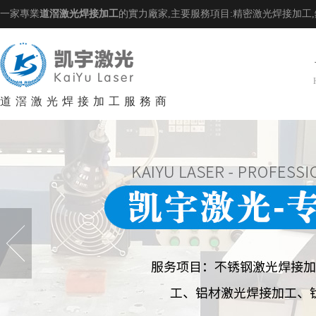
一家專業
道滘激光焊接加工
的實力廠家,主要服務項目:精密激光焊接加工
道滘激光焊接加工服務商