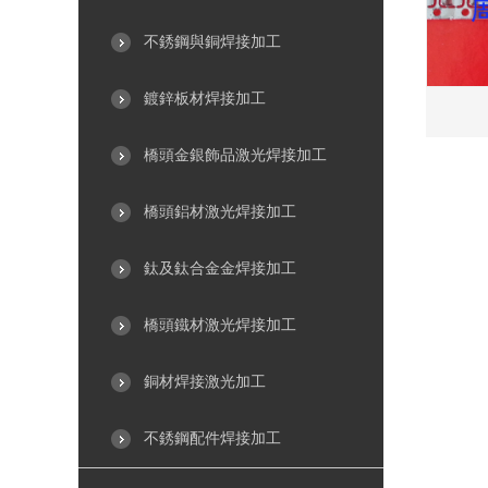
不銹鋼與銅焊接加工
鍍鋅板材焊接加工
橋頭金銀飾品激光焊接加工
橋頭鋁材激光焊接加工
鈦及鈦合金金焊接加工
橋頭鐵材激光焊接加工
銅材焊接激光加工
不銹鋼配件焊接加工