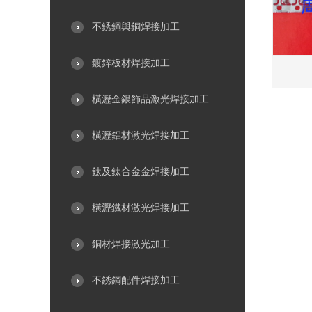
不銹鋼與銅焊接加工
鍍鋅板材焊接加工
橫瀝金銀飾品激光焊接加工
橫瀝鋁材激光焊接加工
鈦及鈦合金金焊接加工
橫瀝鐵材激光焊接加工
銅材焊接激光加工
不銹鋼配件焊接加工