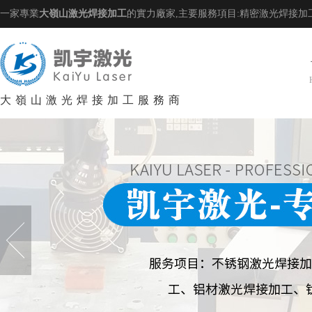
一家專業
大嶺山激光焊接加工
的實力廠家,主要服務項目:精密激光焊接加
大嶺山激光焊接加工服務商