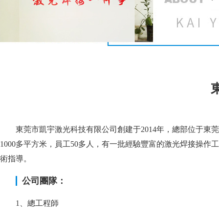
東莞市凱宇激光科技有限公司創建于2014年，總部位于東莞
1000多平方米，員工50多人，有一批經驗豐富的激光焊接操
術指導。
公司團隊：
1、總工程師