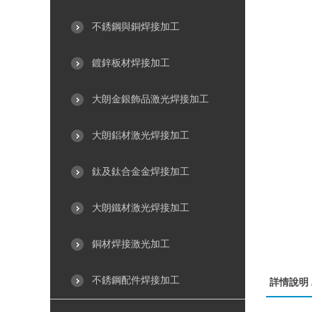
不銹鋼與銅焊接加工
鍍鋅板材焊接加工
大朗金銀飾品激光焊接加工
大朗鋁材激光焊接加工
鈦及鈦合金金焊接加工
大朗鐵材激光焊接加工
銅材焊接激光加工
不銹鋼配件焊接加工
詳情說明