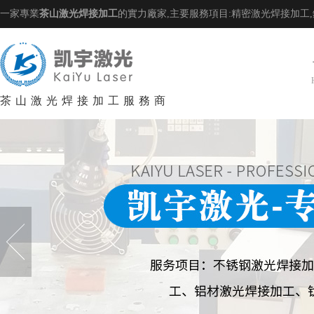
一家專業
茶山激光焊接加工
的實力廠家,主要服務項目:精密激光焊接加工
茶山激光焊接加工服務商