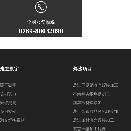
全國服務熱線
0769-88032098
走進凱宇
焊接項目
關于凱宇
萬江不銹鋼激光焊接加工
公司實力
不銹鋼與銅焊接加工
榮譽資質
鍍鋅板材焊接加工
應用案例
萬江金銀飾品激光焊接加工
激光焊接視頻
萬江鋁材激光焊接加工
其它焊接加工服務