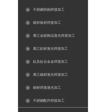
不銹鋼與銅焊接加工
鍍鋅板材焊接加工
萬江金銀飾品激光焊接加工
萬江鋁材激光焊接加工
鈦及鈦合金金焊接加工
萬江鐵材激光焊接加工
銅材焊接激光加工
不銹鋼配件焊接加工