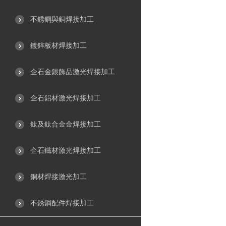
不銹鋼與銅焊接加工
鍍鋅板材焊接加工
企石金銀飾品激光焊接加工
企石鋁材激光焊接加工
鈦及鈦合金金焊接加工
企石鐵材激光焊接加工
銅材焊接激光加工
不銹鋼配件焊接加工