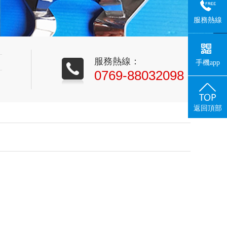
服務熱線
服務熱線：
手機app
0769-88032098
返回頂部