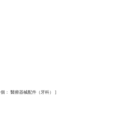
一個：
醫療器械配件（牙科）
]