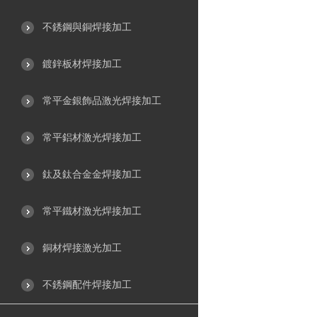
不銹鋼與銅焊接加工
鍍鋅板材焊接加工
常平金銀飾品激光焊接加工
常平鋁材激光焊接加工
鈦及鈦合金金焊接加工
常平鐵材激光焊接加工
銅材焊接激光加工
不銹鋼配件焊接加工